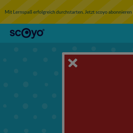
Mit Lernspaß erfolgreich durchstarten. Jetzt scoyo abonnieren