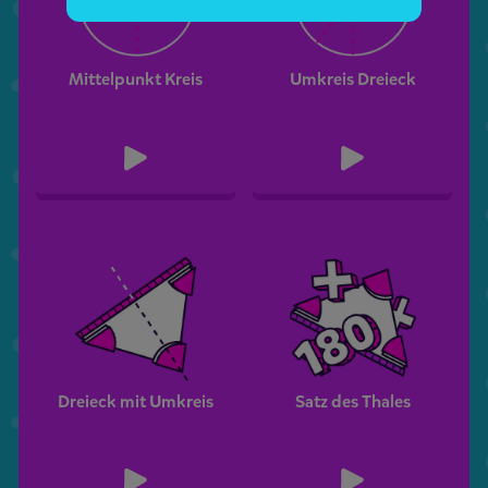
Mittelpunkt Kreis
Umkreis Dreieck
Dreieck mit Umkreis
Satz des Thales