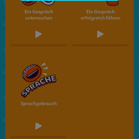
Ein Gespräch
Ein Gespräch
untersuchen
erfolgreich führen
Sprachgebrauch