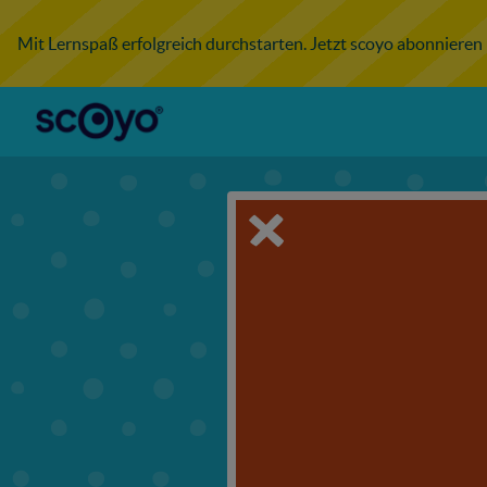
Mit Lernspaß erfolgreich durchstarten. Jetzt scoyo abonnieren