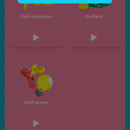
Geld verdienen
Die Bank
Geld sparen