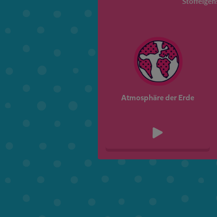
Stoffeigen
Atmosphäre der Erde