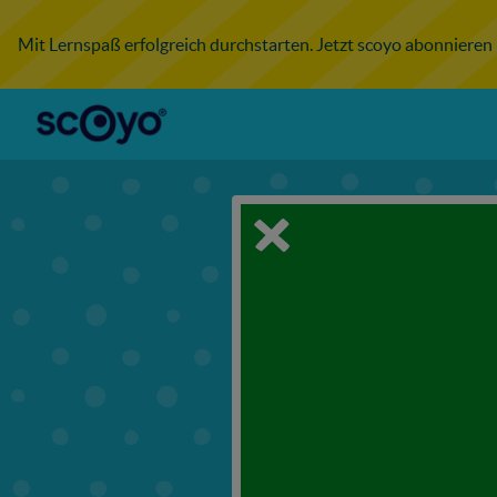
Mit Lernspaß erfolgreich durchstarten. Jetzt scoyo abonnieren