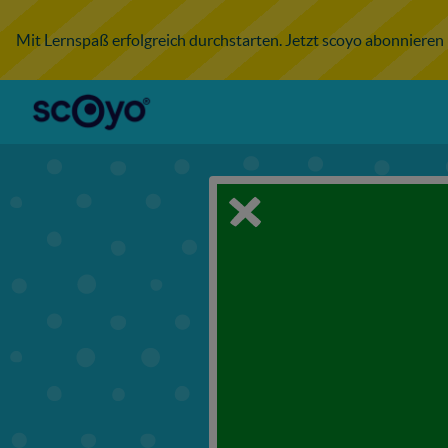
Mit Lernspaß erfolgreich durchstarten. Jetzt scoyo abonnieren