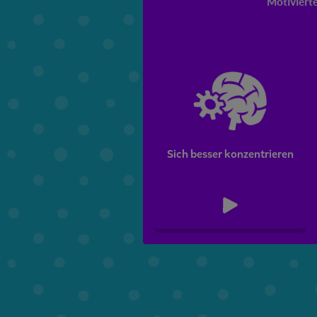
Motivierte
Sich besser konzentrieren