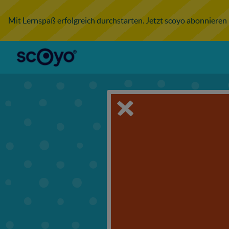
Mit Lernspaß erfolgreich durchstarten. Jetzt scoyo abonnieren