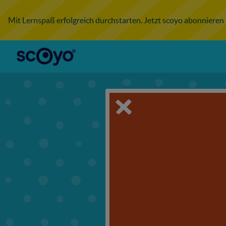
Mit Lernspaß erfolgreich durchstarten. Jetzt scoyo abonnieren