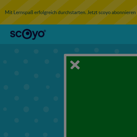
Mit Lernspaß erfolgreich durchstarten. Jetzt scoyo abonnieren