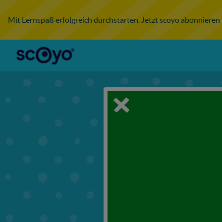
Mit Lernspaß erfolgreich durchstarten. Jetzt scoyo abonnieren