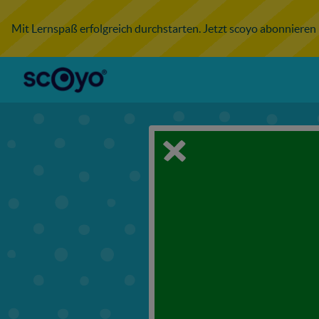
Mit Lernspaß erfolgreich durchstarten. Jetzt scoyo abonnieren