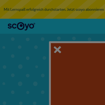
Mit Lernspaß erfolgreich durchstarten. Jetzt scoyo abonnieren