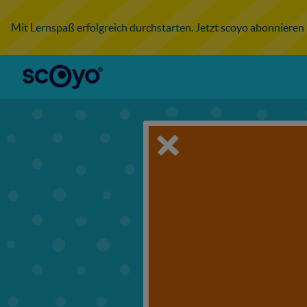
Mit Lernspaß erfolgreich durchstarten. Jetzt scoyo abonnieren