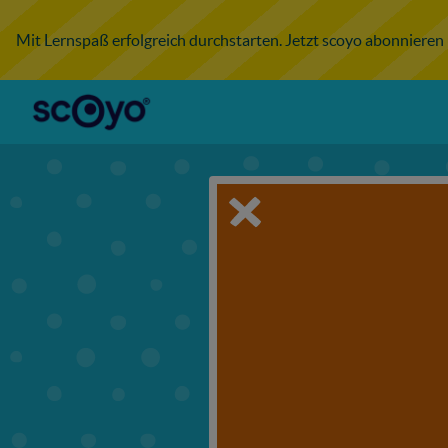
Mit Lernspaß erfolgreich durchstarten. Jetzt scoyo abonnieren