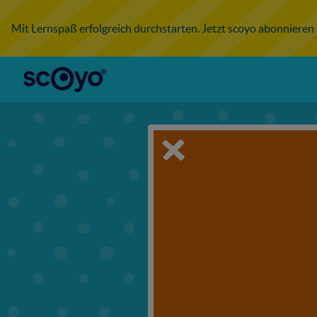
Mit Lernspaß erfolgreich durchstarten. Jetzt scoyo abonnieren