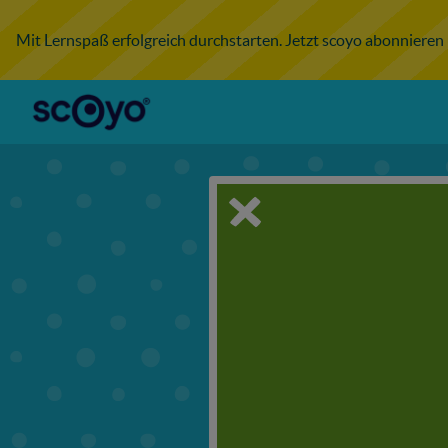
Mit Lernspaß erfolgreich durchstarten. Jetzt scoyo abonnieren