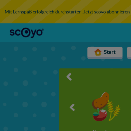
Mit Lernspaß erfolgreich durchstarten. Jetzt scoyo abonnieren
Start