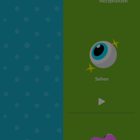
Nutzpflanzen
Sehen