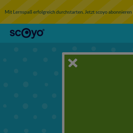
Mit Lernspaß erfolgreich durchstarten. Jetzt scoyo abonnieren