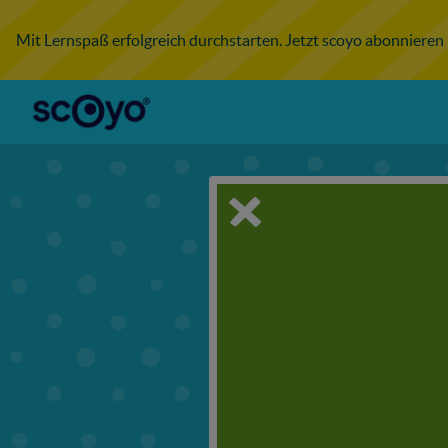
Mit Lernspaß erfolgreich durchstarten. Jetzt scoyo abonnieren