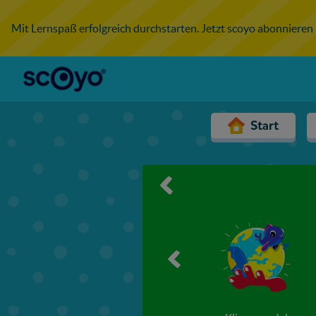
Mit Lernspaß erfolgreich durchstarten. Jetzt scoyo abonnieren
Start