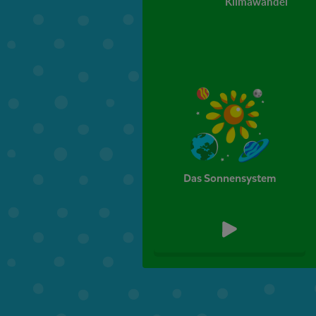
Klimawandel
Das Sonnensystem