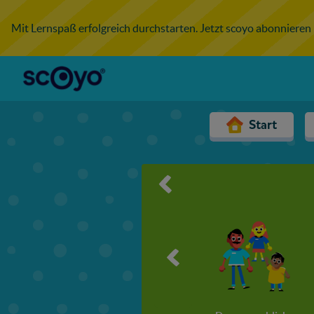
Mit Lernspaß erfolgreich durchstarten. Jetzt scoyo abonnieren
Start