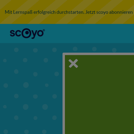
Mit Lernspaß erfolgreich durchstarten. Jetzt scoyo abonnieren