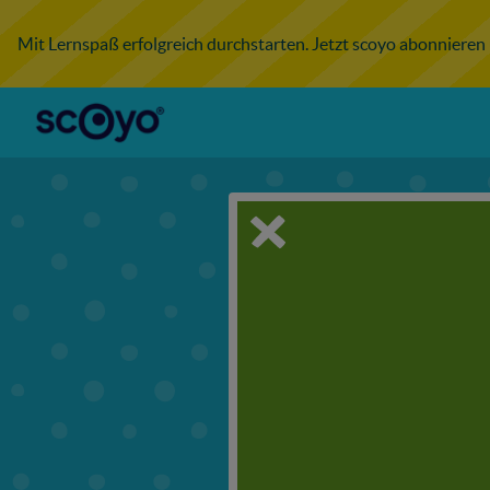
Mit Lernspaß erfolgreich durchstarten. Jetzt scoyo abonnieren