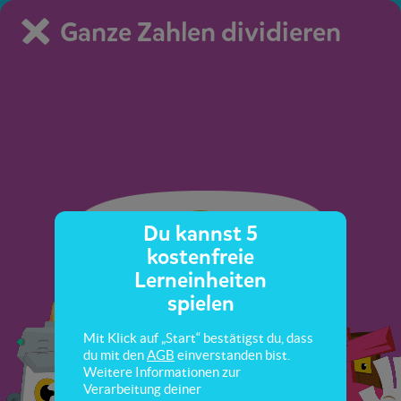
Ganze Zahlen dividieren
Du kannst 5
kostenfreie
Lerneinheiten
spielen
Mit Klick auf „Start“ bestätigst du, dass
du mit den
AGB
einverstanden bist.
Weitere Informationen zur
Verarbeitung deiner