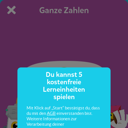
Ganze Zahlen
Du kannst 5
kostenfreie
Lerneinheiten
spielen
Mit Klick auf „Start“ bestätigst du, dass
du mit den
AGB
einverstanden bist.
Weitere Informationen zur
Verarbeitung deiner