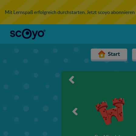
Mit Lernspaß erfolgreich durchstarten. Jetzt scoyo abonnieren
Start