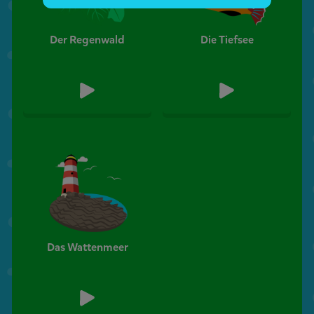
Der Regenwald
Die Tiefsee
Das Wattenmeer