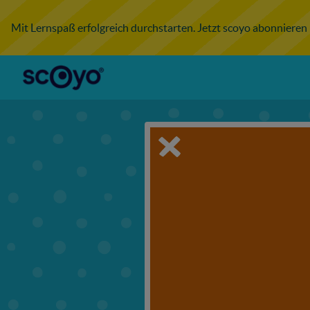
Mit Lernspaß erfolgreich durchstarten. Jetzt scoyo abonnieren