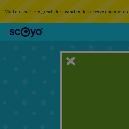
Mit Lernspaß erfolgreich durchstarten. Jetzt scoyo abonnieren