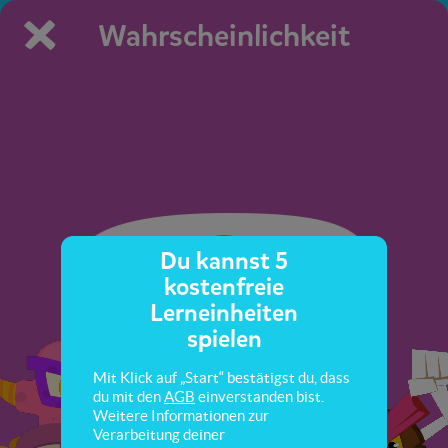
Wahrscheinlichkeit
Du kannst 5
kostenfreie
Lerneinheiten
spielen
Mit Klick auf „Start“ bestätigst du, dass
du mit den
AGB
einverstanden bist.
Weitere Informationen zur
Verarbeitung deiner