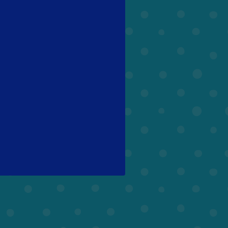
6. Klasse
7. Klasse