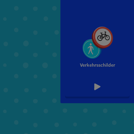
Verkehrsschilder