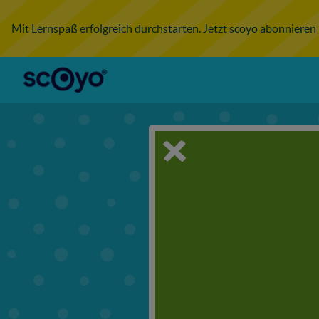
Mit Lernspaß erfolgreich durchstarten. Jetzt scoyo abonnieren