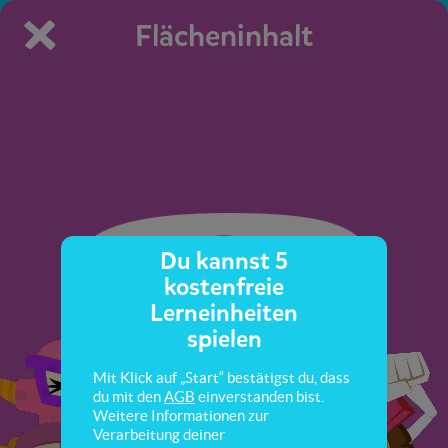
Flächeninhalt
Du kannst 5
kostenfreie
Lerneinheiten
spielen
Mit Klick auf „Start“ bestätigst du, dass
du mit den
AGB
einverstanden bist.
Weitere Informationen zur
Verarbeitung deiner