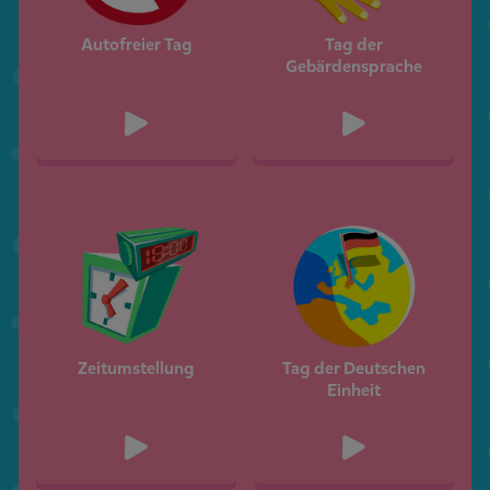
Autofreier Tag
Tag der
Gebärdensprache
Zeitumstellung
Tag der Deutschen
Einheit