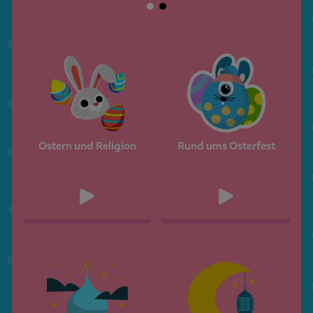
Ostern und Religion
Rund ums Osterfest