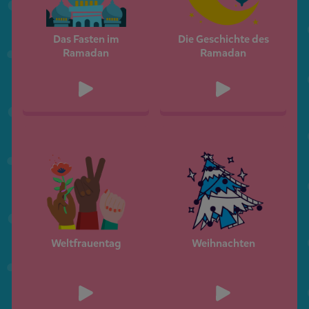
Das Fasten im
Die Geschichte des
Ramadan
Ramadan
Weltfrauentag
Weihnachten