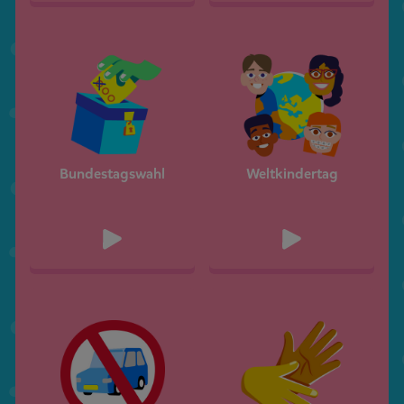
Bundestagswahl
Weltkindertag